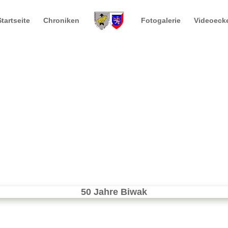
Startseite
Chroniken
Fotogalerie
Videoeck
50 Jahre Biwak