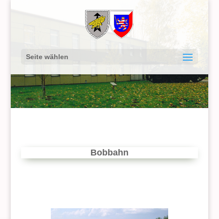
Seite wählen
Bobbahn