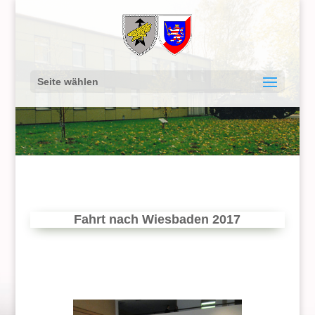
Seite wählen
Fahrt nach Wiesbaden 2017